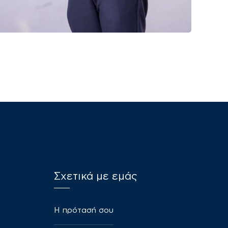
Σχετικά με εμάς
​Η πρότασή σου