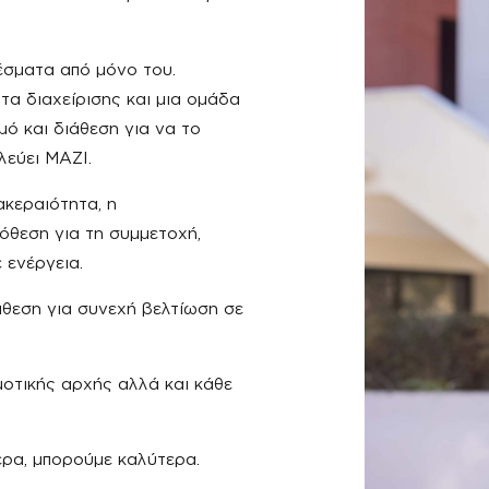
έσματα από μόνο του.
τα διαχείρισης και μια ομάδα
μό και διάθεση για να το
λεύει ΜΑΖΙ.
ακεραιότητα, η
όθεση για τη συμμετοχή,
 ενέργεια.
άθεση για συνεχή βελτίωση σε
οτικής αρχής αλλά και κάθε
ρα, μπορούμε καλύτερα.