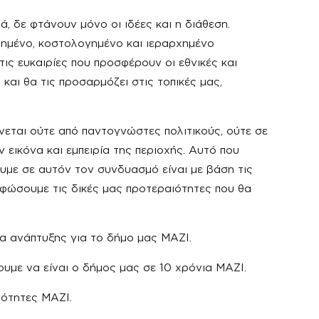
ά, δε φτάνουν μόνο οι ιδέες και η διάθεση.
μημένο, κοστολογημένο και ιεραρχημένο
τις ευκαιρίες που προσφέρουν οι εθνικές και
αι θα τις προσαρμόζει στις τοπικές μας,
εται ούτε από παντογνώστες πολιτικούς, ούτε σε
 εικόνα και εμπειρία της περιοχής. Αυτό που
υμε σε αυτόν τον συνδυασμό είναι με βάση τις
φώσουμε τις δικές μας προτεραιότητες που θα
α ανάπτυξης για το δήμο μας ΜΑΖΙ.
με να είναι ο δήμος μας σε 10 χρόνια ΜΑΖΙ.
ιότητες ΜΑΖΙ.