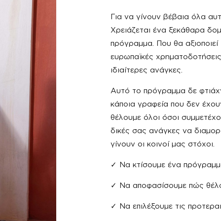
Για να γίνουν βέβαια όλα αυτ
Χρειάζεται ένα ξεκάθαρα δο
πρόγραμμα. Που θα αξιοποιεί 
ευρωπαϊκές χρηματοδοτήσεις κ
ιδιαίτερες ανάγκες.
Αυτό το πρόγραμμα δε φτιάχν
κάποια γραφεία που δεν έχουν
θέλουμε όλοι όσοι συμμετέχο
δικές σας ανάγκες να διαμορ
γίνουν οι κοινοί μας στόχοι.
✓ Να κτίσουμε ένα πρόγραμμ
✓ Να αποφασίσουμε πώς θέλου
✓ Να επιλέξουμε τις προτερα