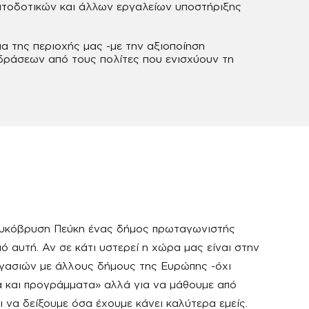
ματοδοτικών και άλλων εργαλείων υποστήριξης
α της περιοχής μας -με την αξιοποίηση
δράσεων από τους πολίτες που ενισχύουν τη
η Λυκόβρυση Πεύκη ένας δήμος πρωταγωνιστής
 αυτή. Αν σε κάτι υστερεί η χώρα μας είναι στην
γασιών με άλλους δήμους της Ευρώπης -όχι
α και προγράμματα» αλλά για να μάθουμε από
 να δείξουμε όσα έχουμε κάνει καλύτερα εμείς.