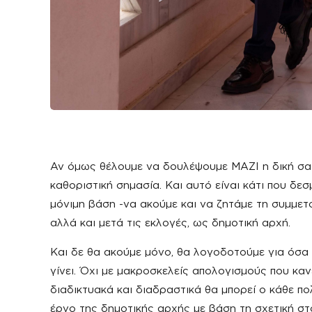
Αν όμως θέλουμε να δουλέψουμε ΜΑΖΙ η δική σα
καθοριστική σημασία. Και αυτό είναι κάτι που δε
μόνιμη βάση -να ακούμε και να ζητάμε τη συμμετ
αλλά και μετά τις εκλογές, ως δημοτική αρχή.
Και δε θα ακούμε μόνο, θα λογοδοτούμε για όσα
γίνει. Όχι με μακροσκελείς απολογισμούς που κανε
διαδικτυακά και διαδραστικά θα μπορεί ο κάθε π
έργο της δημοτικής αρχής με βάση τη σχετική στο