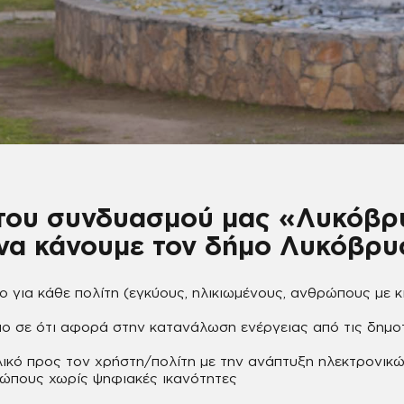
του συνδυασμού μας «Λυκόβρ
να κάνουμε τον δήμο Λυκόβρυ
 για κάθε πολίτη (εγκύους, ηλικιωμένους, ανθρώπους με κ
ο σε ότι αφορά στην κατανάλωση ενέργειας από τις δημο
λικό προς τον χρήστη/πολίτη με την ανάπτυξη ηλεκτρονικ
ρώπους χωρίς ψηφιακές ικανότητες