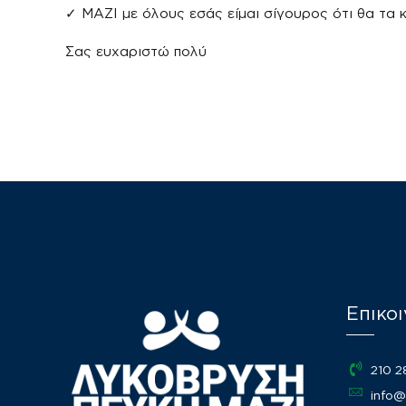
✓ ΜΑΖΙ με όλους εσάς είμαι σίγουρος ότι θα τα 
Σας ευχαριστώ πολύ
Επικοι
210 
info@