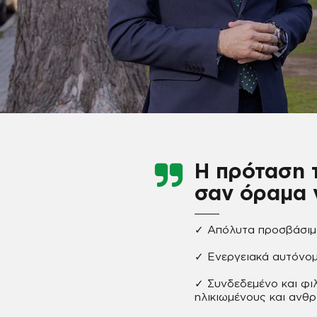
Η πρόταση 
σαν όραμα 
✓ Απόλυτα προσβάσιμο
✓ Ενεργειακά αυτόνομ
✓ Συνδεδεμένο και φι
ηλικιωμένους και ανθ