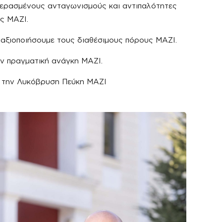
ερασμένους ανταγωνισμούς και αντιπαλότητες
ές ΜΑΖΙ.
ξιοποιήσουμε τους διαθέσιμους πόρους ΜΑΖΙ.
ν πραγματική ανάγκη ΜΑΖΙ.
 την Λυκόβρυση Πεύκη ΜΑΖΙ