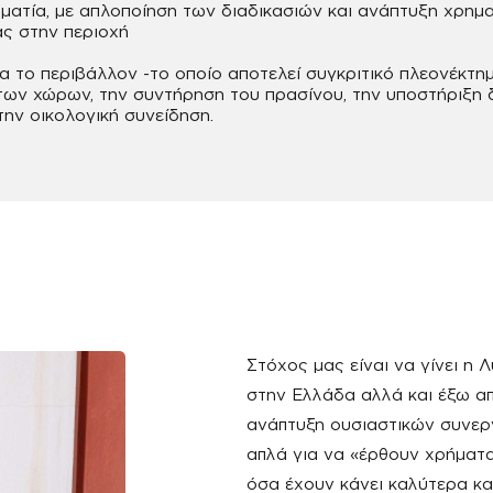
ηματία, με απλοποίηση των διαδικασιών και ανάπτυξη χρη
ας στην περιοχή
 το περιβάλλον -το οποίο αποτελεί συγκριτικό πλεονέκτημ
ων χώρων, την συντήρηση του πρασίνου, την υποστήριξη 
την οικολογική συνείδηση.
Στόχος μας είναι να γίνει 
στην Ελλάδα αλλά και έξω από
ανάπτυξη ουσιαστικών συνερ
απλά για να «έρθουν χρήματ
όσα έχουν κάνει καλύτερα και