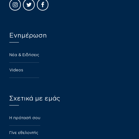
Ενημέρωση
Νέα & Ειδήσεις
Videos
Σχετικά με εμάς
​Η πρότασή σου
Γίνε εθελοντής