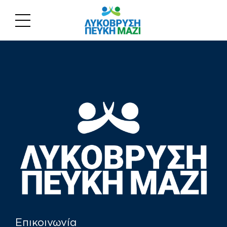
Επικοινωνία