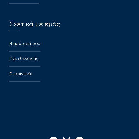
Σχετικά με εμάς
​Η πρότασή σου
Γίνε εθελοντής
Επικοινωνία