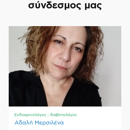
σύνδεσμος μας
Ενδοκρινολόγος - διαβητολόγος
Αδαλή Μερσιλένα