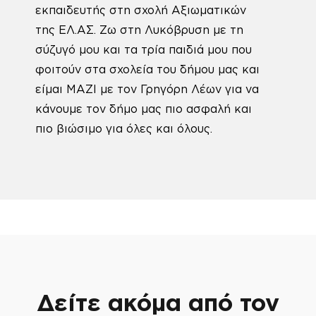
εκπαιδευτής στη σχολή Αξιωματικών
της ΕΛ.ΑΣ. Ζω στη Λυκόβρυση με τη
σύζυγό μου και τα τρία παιδιά μου που
φοιτούν στα σχολεία του δήμου μας και
είμαι ΜΑΖΙ με τον Γρηγόρη Λέων για να
κάνουμε τον δήμο μας πιο ασφαλή και
πιο βιώσιμο για όλες και όλους.
Δείτε ακόμα από τον