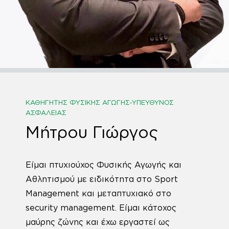
ΚΑΘΗΓΗΤΉΣ ΦΥΣΙΚΉΣ ΑΓΩΓΉΣ-ΥΠΕΎΘΥΝΟΣ
ΑΣΦΑΛΕΊΑΣ
Μήτρου Γιώργος
Είμαι πτυχιούχος Φυσικής Αγωγής και
Αθλητισμού με ειδικότητα στο Sport
Management και μεταπτυχιακό στο
security management. Είμαι κάτοχος
μαύρης ζώνης και έχω εργαστεί ως