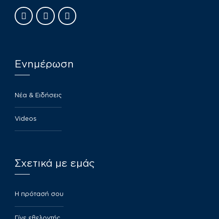
Ενημέρωση
Νέα & Ειδήσεις
Videos
Σχετικά με εμάς
​Η πρότασή σου
Γίνε εθελοντής