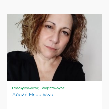
Ενδοκρινολόγος - διαβητολόγος
Αδαλή Μερσιλένα