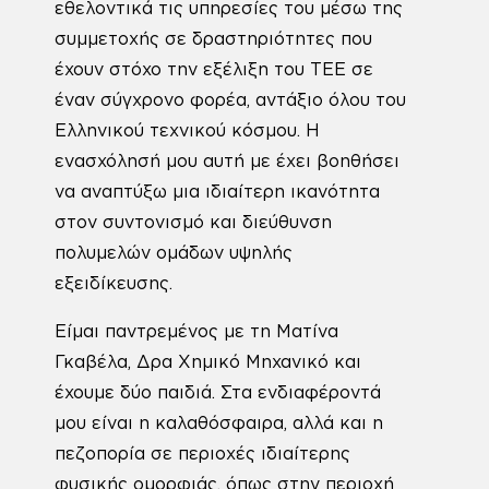
εθελοντικά τις υπηρεσίες του μέσω της
συμμετοχής σε δραστηριότητες που
έχουν στόχο την εξέλιξη του ΤΕΕ σε
έναν σύγχρονο φορέα, αντάξιο όλου του
Ελληνικού τεχνικού κόσμου. Η
ενασχόλησή μου αυτή με έχει βοηθήσει
να αναπτύξω μια ιδιαίτερη ικανότητα
στον συντονισμό και διεύθυνση
πολυμελών ομάδων υψηλής
εξειδίκευσης.
Είμαι παντρεμένος με τη Ματίνα
Γκαβέλα, Δρα Χημικό Μηχανικό και
έχουμε δύο παιδιά. Στα ενδιαφέροντά
μου είναι η καλαθόσφαιρα, αλλά και η
πεζοπορία σε περιοχές ιδιαίτερης
φυσικής ομορφιάς, όπως στην περιοχή