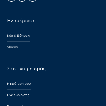
Ενημέρωση
Νέα & Ειδήσεις
Videos
Σχετικά με εμάς
​Η πρότασή σου
Γίνε εθελοντής