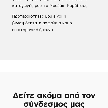
καταγωγής μου, το Μουζάκι Καρδίτσας.
Προτεραιότητές μου είναι η
βιωσιμότητα, η ασφάλεια και η
επιστημονική έρευνα
Δείτε ακόμα από τον
σύνδεσμος μας