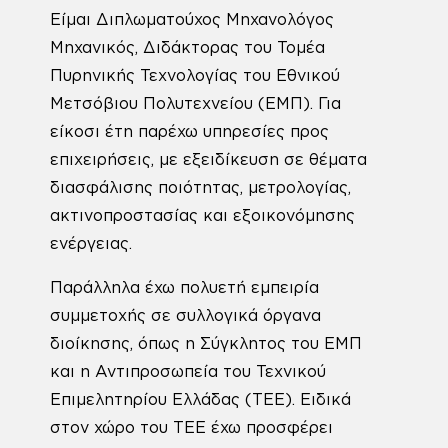
Είμαι Διπλωματούχος Μηχανολόγος
Μηχανικός, Διδάκτορας του Τομέα
Πυρηνικής Τεχνολογίας του Εθνικού
Μετσόβιου Πολυτεχνείου (ΕΜΠ). Για
είκοσι έτη παρέχω υπηρεσίες προς
επιχειρήσεις, με εξειδίκευση σε θέματα
διασφάλισης ποιότητας, μετρολογίας,
ακτινοπροστασίας και εξοικονόμησης
ενέργειας.
Παράλληλα έχω πολυετή εμπειρία
συμμετοχής σε συλλογικά όργανα
διοίκησης, όπως η Σύγκλητος του ΕΜΠ
και η Αντιπροσωπεία του Τεχνικού
Επιμελητηρίου Ελλάδας (ΤΕΕ). Ειδικά
στον χώρο του ΤΕΕ έχω προσφέρει