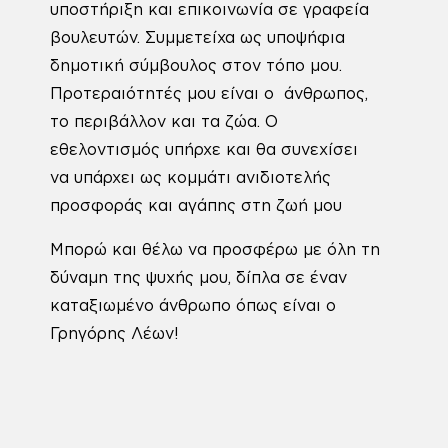
υποστήριξη και επικοινωνία σε γραφεία
βουλευτών. Συμμετείχα ως υποψήφια
δημοτική σύμβουλος στον τόπο μου.
Προτεραιότητές μου είναι ο άνθρωπος,
το περιβάλλον και τα ζώα. Ο
εθελοντισμός υπήρχε και θα συνεχίσει
να υπάρχει ως κομμάτι ανιδιοτελής
προσφοράς και αγάπης στη ζωή μου
Μπορώ και θέλω να προσφέρω με όλη τη
δύναμη της ψυχής μου, δίπλα σε έναν
καταξιωμένο άνθρωπο όπως είναι ο
Γρηγόρης Λέων!