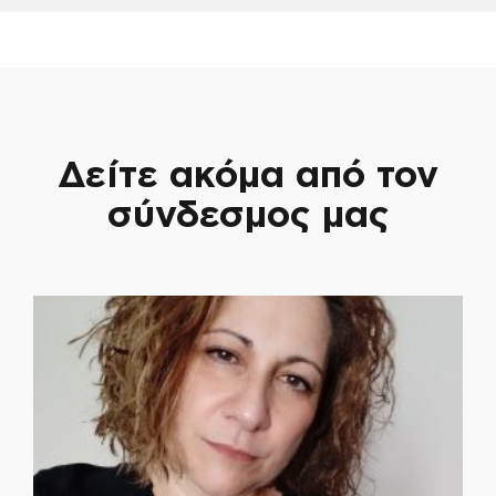
Δείτε ακόμα από τον
σύνδεσμος μας