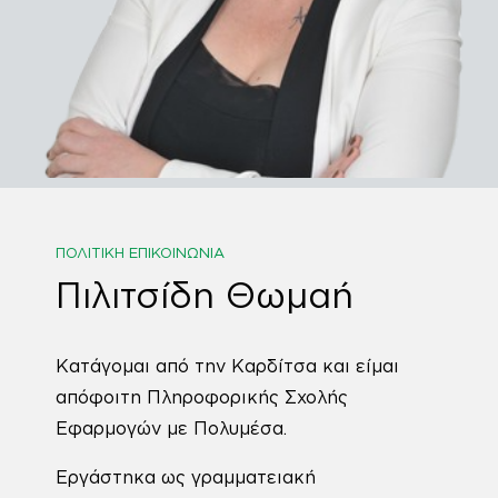
ΠΟΛΙΤΙΚΉ ΕΠΙΚΟΙΝΩΝΊΑ
Πιλιτσίδη Θωμαή
Κατάγομαι από την Καρδίτσα και είμαι
απόφοιτη Πληροφορικής Σχολής
Εφαρμογών με Πολυμέσα.
Εργάστηκα ως γραμματειακή