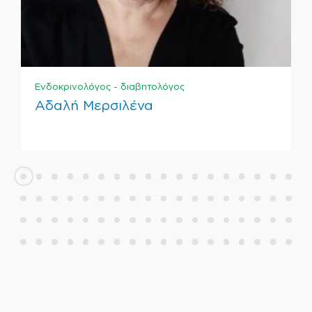
Ενδοκρινολόγος - διαβητολόγος
Αδαλή Μερσιλένα