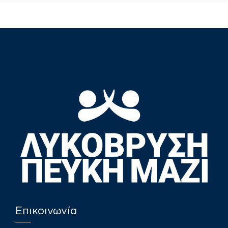
Επικοινωνία