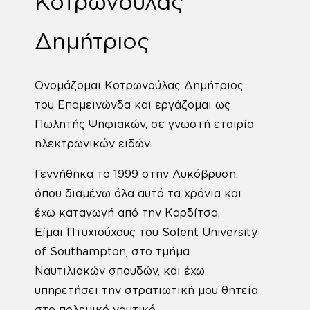
Κοτρωνούλας
Δημήτριος
Ονομάζομαι Κοτρωνούλας Δημήτριος
του Επαμεινώνδα και εργάζομαι ως
Πωλητής Ψηφιακών, σε γνωστή εταιρία
ηλεκτρωνικών ειδών.
Γεννήθηκα το 1999 στην Λυκόβρυση,
όπου διαμένω όλα αυτά τα χρόνια και
έχω καταγωγή από την Καρδίτσα.
Είμαι Πτυχιούχους του Solent University
of Southampton, στο τμήμα
Ναυτιλιακών σπουδών, και έχω
υπηρετήσει την στρατιωτική μου θητεία