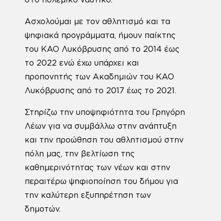
στο πολεμικό ναυτικό.
Ασχολούμαι με τον αθλητισμό και τα
ψηφιακά προγράμματα, ήμουν παίκτης
του ΚΑΟ Λυκόβρυσης από το 2014 έως
το 2022 ενώ έχω υπάρχει και
προπονητής των Ακαδημιών του ΚΑΟ
Λυκόβρυσης από το 2017 έως το 2021.
Στηρίζω την υποψηφιότητα του Γρηγόρη
Λέων για να συμβάλλω στην ανάπτυξη
και την προώθηση του αθλητισμού στην
πόλη μας, την βελτίωση της
καθημερινότητας των νέων και στην
περαιτέρω ψηφιοποίηση του δήμου για
την καλύτερη εξυπηρέτηση των
δημοτών.