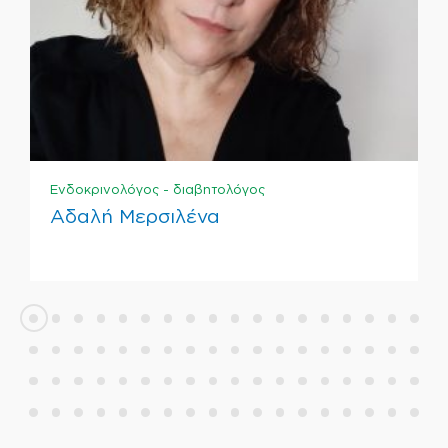
Ενδοκρινολόγος - διαβητολόγος
Αδαλή Μερσιλένα