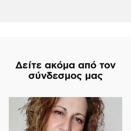
Δείτε ακόμα από τον
σύνδεσμος μας