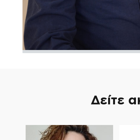
Δείτε 