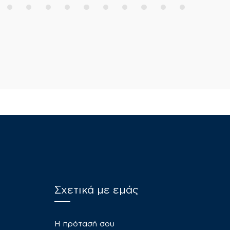
Σχετικά με εμάς
​Η πρότασή σου