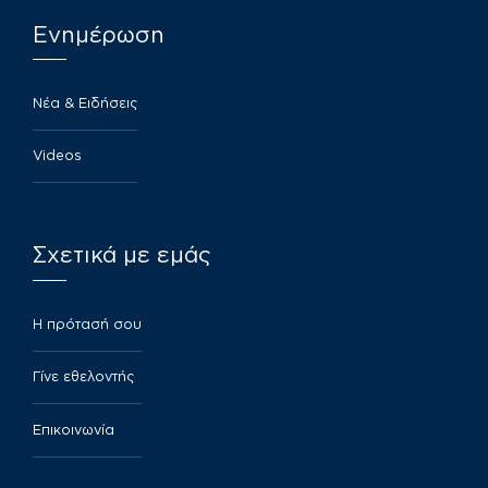
Ενημέρωση
Νέα & Ειδήσεις
Videos
Σχετικά με εμάς
​Η πρότασή σου
Γίνε εθελοντής
Επικοινωνία