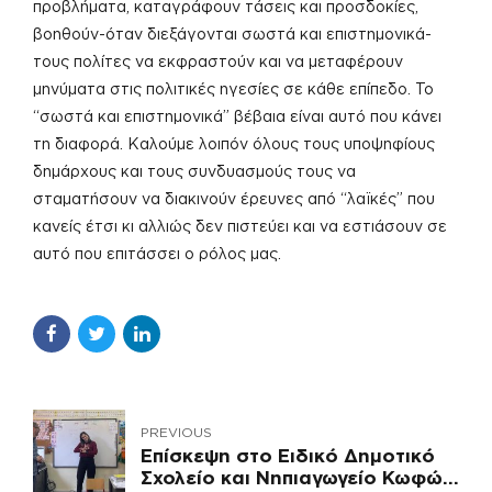
προβλήματα, καταγράφουν τάσεις και προσδοκίες,
βοηθούν-όταν διεξάγονται σωστά και επιστημονικά-
τους πολίτες να εκφραστούν και να μεταφέρουν
μηνύματα στις πολιτικές ηγεσίες σε κάθε επίπεδο. Το
“σωστά και επιστημονικά” βέβαια είναι αυτό που κάνει
τη διαφορά. Καλούμε λοιπόν όλους τους υποψηφίους
δημάρχους και τους συνδυασμούς τους να
σταματήσουν να διακινούν έρευνες από “λαϊκές” που
κανείς έτσι κι αλλιώς δεν πιστεύει και να εστιάσουν σε
αυτό που επιτάσσει ο ρόλος μας.
PREVIOUS
Επίσκεψη στο Ειδικό Δημοτικό
Σχολείο και Νηπιαγωγείο Κωφών