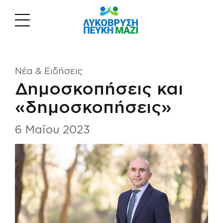
Νέα & Ειδήσεις
Δημοσκοπήσεις και
«δημοσκοπήσεις»
6 Μαΐου 2023