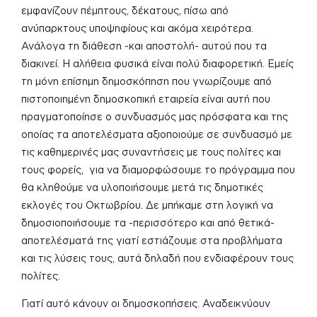
εμφανίζουν πέμπτους, δέκατους, πίσω από
ανύπαρκτους υποψηφίους και ακόμα χειρότερα.
Ανάλογα τη διάθεση -και αποστολή- αυτού που τα
διακινεί. Η αλήθεια φυσικά είναι πολύ διαφορετική. Εμείς
τη μόνη επίσημη δημοσκόπηση που γνωρίζουμε από
πιστοποιημένη δημοσκοπική εταιρεία είναι αυτή που
πραγματοποίησε ο συνδυασμός μας πρόσφατα και της
οποίας τα αποτελέσματα αξιοποιούμε σε συνδυασμό με
τις καθημερινές μας συναντήσεις με τους πολίτες και
τους φορείς, για να διαμορφώσουμε το πρόγραμμα που
θα κληθούμε να υλοποιήσουμε μετά τις δημοτικές
εκλογές του Οκτωβρίου. Δε μπήκαμε στη λογική να
δημοσιοποιήσουμε τα -περισσότερο και από θετικά-
αποτελέσματά της γιατί εστιάζουμε στα προβλήματα
και τις λύσεις τους, αυτά δηλαδή που ενδιαφέρουν τους
πολίτες.
Γιατί αυτό κάνουν οι δημοσκοπήσεις. Αναδεικνύουν