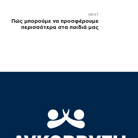
NEXT
Πώς μπορούμε να προσφέρουμε
περισσότερα στα παιδιά μας