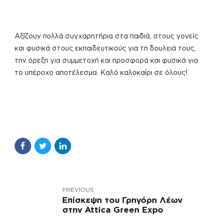
Αξίζουν πολλά συγχαρητήρια στα παιδιά, στους γονείς
και φυσικά στους εκπαιδευτικούς για τη δουλειά τους,
την όρεξη για συμμετοχή και προσφορά και φυσικά για
το υπέροχο αποτέλεσμα. Καλό καλοκαίρι σε όλους!
PREVIOUS
Επίσκεψη του Γρηγόρη Λέων
στην Attica Green Expo