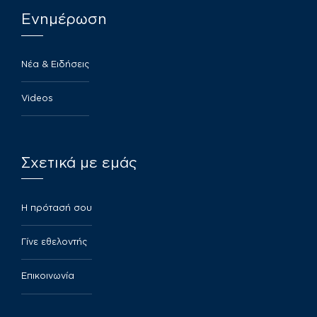
Ενημέρωση
Νέα & Ειδήσεις
Videos
Σχετικά με εμάς
​Η πρότασή σου
Γίνε εθελοντής
Επικοινωνία