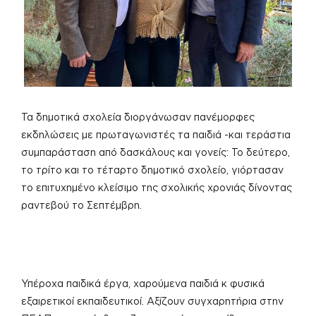
Τα δημοτικά σχολεία διοργάνωσαν πανέμορφες
εκδηλώσεις με πρωταγωνιστές τα παιδιά -και τεράστια
συμπαράσταση από δασκάλους και γονείς: Το δεύτερο,
το τρίτο και το τέταρτο δημοτικό σχολείο, γιόρτασαν
το επιτυχημένο κλείσιμο της σχολικής χρονιάς δίνοντας
ραντεβού το Σεπτέμβρη.
Υπέροχα παιδικά έργα, χαρούμενα παιδιά κ φυσικά
εξαιρετικοί εκπαιδευτικοί. Αξίζουν συγχαρητήρια στην