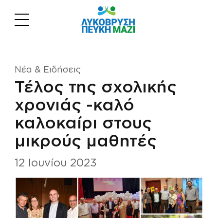
Νέα & Ειδήσεις
Τέλος της σχολικής
χρονιάς -καλό
καλοκαίρι στους
μικρούς μαθητές
12 Ιουνίου 2023