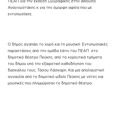
ΠΕΑΠ για την έκθεση ζωγραφικής στην αίθουσα
Αναγνωστάκης κ για την όμορφη αφίσα που με
εντυπωσίασε.
Ο δήμος αγαπάει το χορό και τη μουσική: Εντυπωσιακές
παραστάσεις από την ομάδα λάτιν του ΠΕΑΠ στο
δημοτικό θέατρο Πεύκης, από τα χορευτικά τμήματα
του δήμου υπό την εξαιρετική καθοδήγηση του
δασκάλου τους, Τάσου Λάσκαρη. Και μια απολαυστική
συναυλία από το δημοτικό ωδείο Πεύκης με νότες και
μουσικές που πλημμύρισαν το δημοτικό θέατρο.