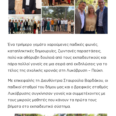
Ένα τριήμερο γεμάτο χαρούμενες παιδικές φωνές,
καταπληκτικές δημιουργίες, ζωντανές παραστάσεις,
πολύ και αθόρυβη δουλειά από τους εκπαιδευτικούς και
πάρα πολλοί γονείς σε μια σειρά από εκδηλώσεις για το
τέλος της σχολικής χρονιάς στη Λυκόβρυση – Πεύκη.
Με επικεφαλής τη Διευθύντρια Σταυρούλα Βαρδάκου, οι
παιδικοί σταθμοί του δήμου μας και ο βρεφικός σταθμός
Λυκόβρυσης συγκίνησαν γονείς και συμμετέχοντες με
τους μικρούς μαθητές που κάνουν τα πρώτα τους
βήματα στο εκπαιδευτικό σύστημα.